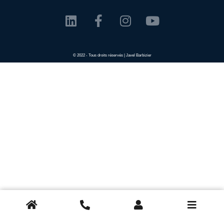
© 2022 - Tous droits réservés | Javel Barbizier