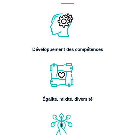
Développement des compétences
Égalité, mixité, diversité