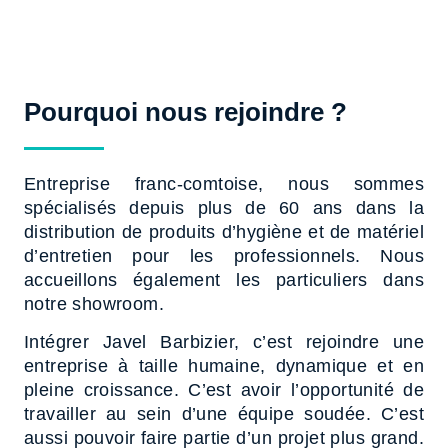
Pourquoi nous rejoindre ?
Entreprise franc-comtoise, nous sommes
spécialisés depuis plus de 60 ans dans la
distribution de produits d’hygiène et de matériel
d’entretien pour les professionnels. Nous
accueillons également les particuliers dans
notre showroom.
Intégrer Javel Barbizier, c’est rejoindre une
entreprise à taille humaine, dynamique et en
pleine croissance. C’est avoir l’opportunité de
travailler au sein d’une équipe soudée. C’est
aussi pouvoir faire partie d’un projet plus grand.