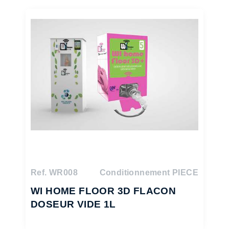
Ref. WR008
Conditionnement PIECE
WI HOME FLOOR 3D FLACON
DOSEUR VIDE 1L