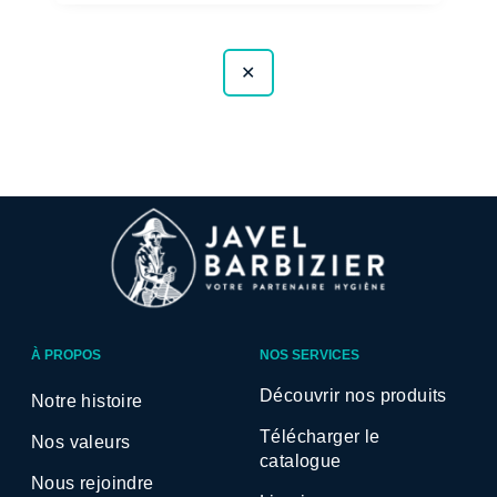
✕
À PROPOS
NOS SERVICES
Découvrir nos produits
Notre histoire
Télécharger le
Nos valeurs
catalogue
Nous rejoindre