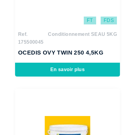
FT
FDS
Ref.
Conditionnement SEAU 5KG
175500045
OCEDIS OVY TWIN 250 4,5KG
En savoir plus