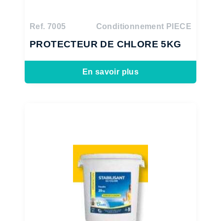
Ref. 7005
Conditionnement PIECE
PROTECTEUR DE CHLORE 5KG
En savoir plus