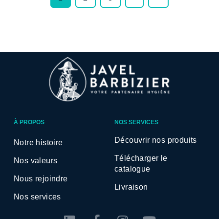
À PROPOS
NOS SERVICES
Découvrir nos produits
Notre histoire
Télécharger le
Nos valeurs
catalogue
Nous rejoindre
Livraison
Nos services