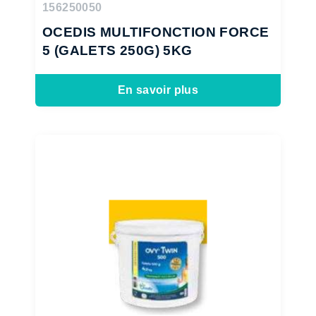
156250050
OCEDIS MULTIFONCTION FORCE
5 (GALETS 250G) 5KG
En savoir plus