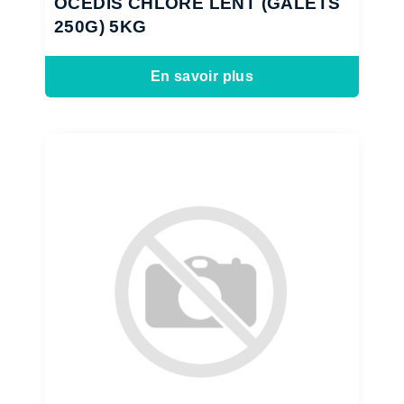
OCEDIS CHLORE LENT (GALETS
250G) 5KG
En savoir plus