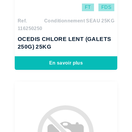
FT
FDS
Ref.
Conditionnement SEAU 25KG
116250250
OCEDIS CHLORE LENT (GALETS
250G) 25KG
En savoir plus