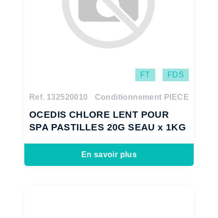
FT
FDS
Ref. 132520010
Conditionnement PIECE
OCEDIS CHLORE LENT POUR
SPA PASTILLES 20G SEAU x 1KG
En savoir plus