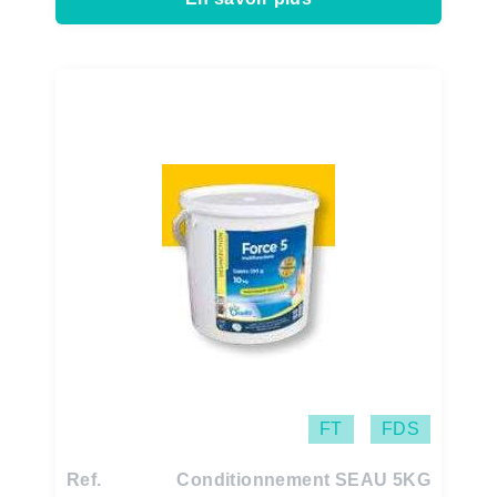
FT
FDS
Ref.
Conditionnement SEAU 5KG