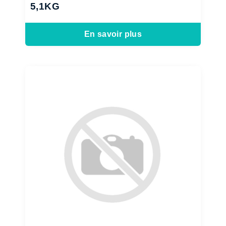
5,1KG
En savoir plus