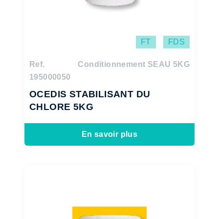
FT
FDS
Ref.
Conditionnement SEAU 5KG
195000050
OCEDIS STABILISANT DU
CHLORE 5KG
En savoir plus