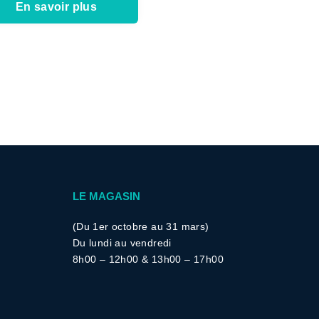
En savoir plus
LE MAGASIN
(Du 1er octobre au 31 mars)
Du lundi au vendredi
8h00 – 12h00 &
13h00 – 17h00