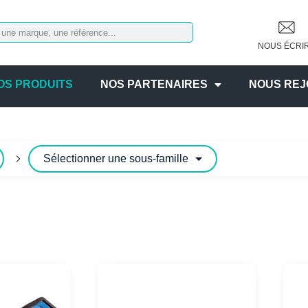
NOUS ÉCRI
OS PRODUITS
NOS PARTENAIRES
NOUS REJ
Sélectionner une sous-famille