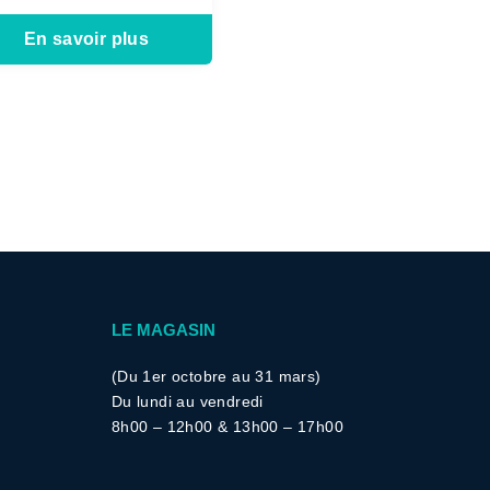
En savoir plus
LE MAGASIN
(Du 1er octobre au 31 mars)
Du lundi au vendredi
8h00 – 12h00 &
13h00 – 17h00