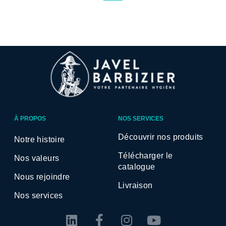
À PROPOS
NOS SERVICES
Découvrir nos produits
Notre histoire
Télécharger le
Nos valeurs
catalogue
Nous rejoindre
Livraison
Nos services