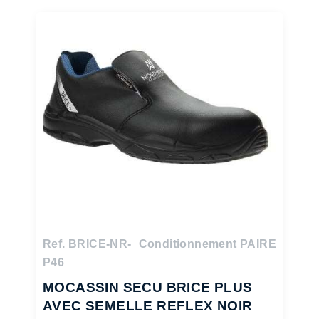
Ref. BRICE-NR-
Conditionnement PAIRE
P46
MOCASSIN SECU BRICE PLUS
AVEC SEMELLE REFLEX NOIR