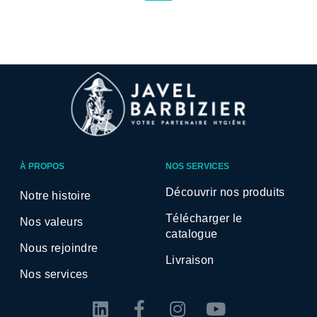
À PROPOS
NOS SERVICES
Découvrir nos produits
Notre histoire
Télécharger le
Nos valeurs
catalogue
Nous rejoindre
Livraison
Nos services